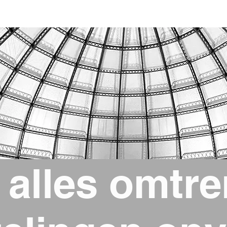
 alles omtre